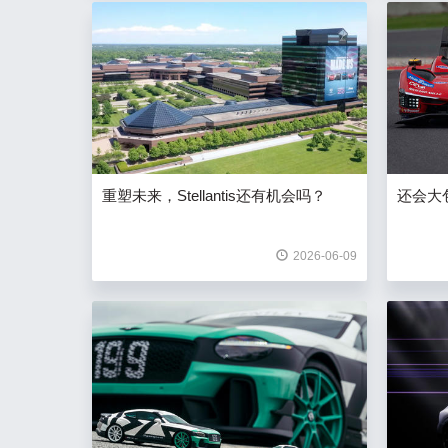
重塑未来，Stellantis还有机会吗？
还会大
2026-06-09