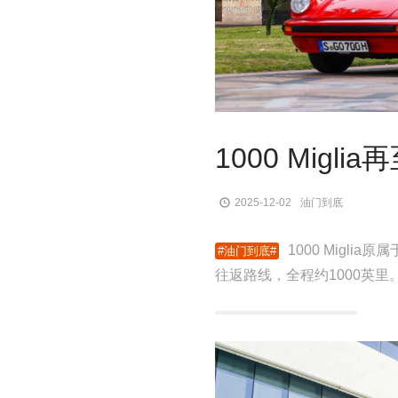
1000 Mig
2025-12-02
油门到底
1000 Mig
往返路线，全程约1000英里