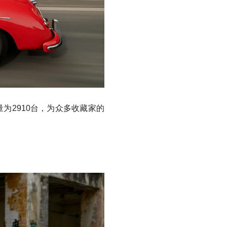
量为2910台，为众多收藏家的