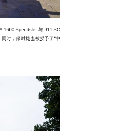
peedster 与 911 SC
绩亚军。同时，保时捷也被授予了“中