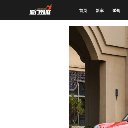
首页
新车
试驾