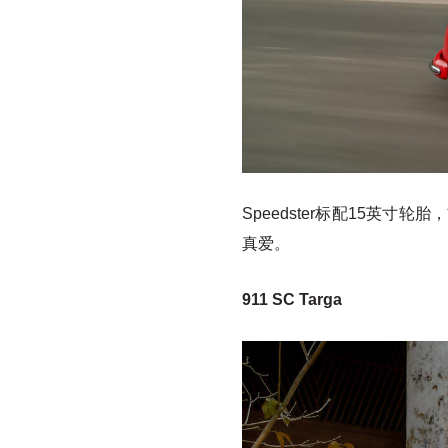
Speedster标配15英
真爱。
911 SC Targa