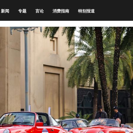
新闻
专题
言论
消费指南
特别报道