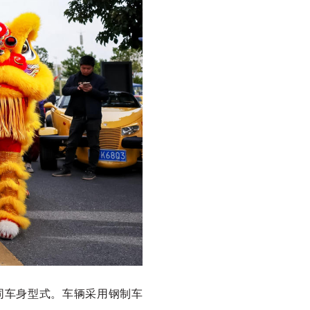
等不同车身型式。车辆采用钢制车