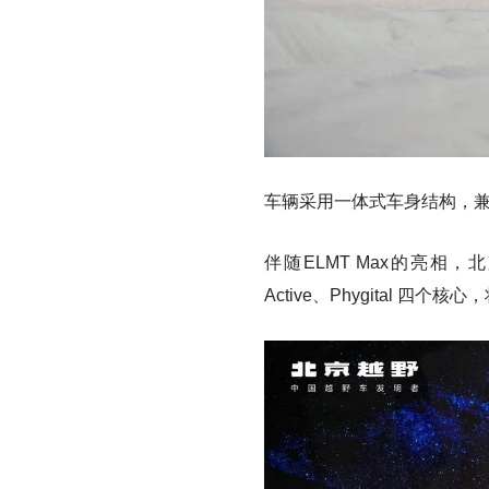
车辆采用一体式车身结构，
伴随ELMT Max的亮相，北京
Active、Phygital 四