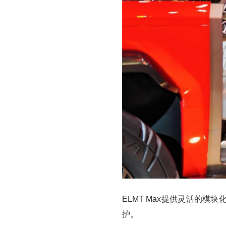
ELMT Max提供灵活的
护。