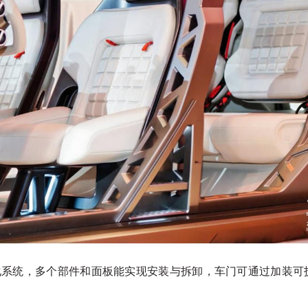
模块化系统，多个部件和面板能实现安装与拆卸，车门可通过加装