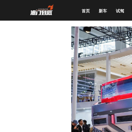
首页
新车
试驾