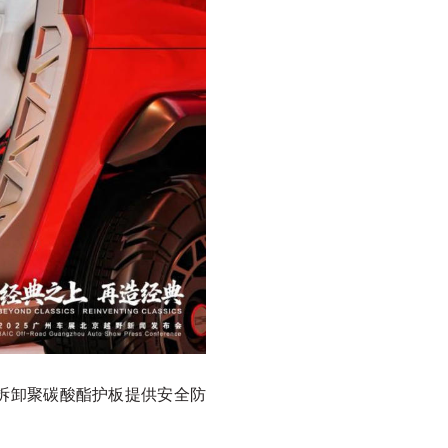
可拆卸聚碳酸酯护板提供安全防