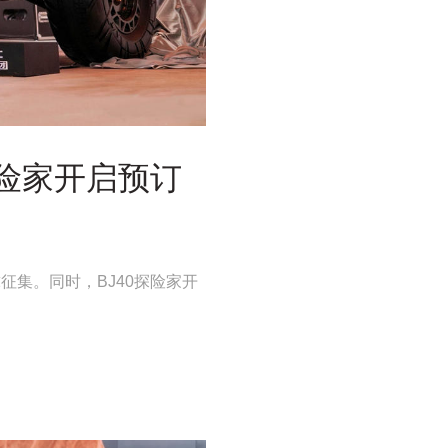
探险家开启预订
征集。同时，BJ40探险家开