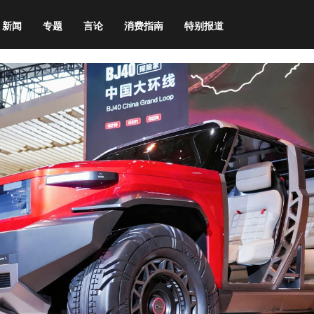
新闻
专题
言论
消费指南
特别报道