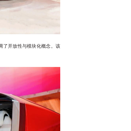
强调了开放性与模块化概念。该