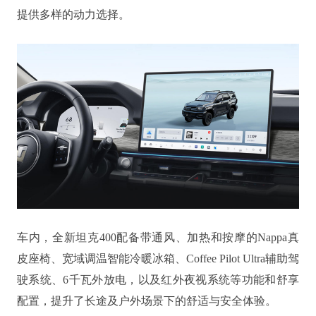
提供多样的动力选择。
车内，全新坦克400配备带通风、加热和按摩的Nappa真
皮座椅、宽域调温智能冷暖冰箱、Coffee Pilot Ultra辅助驾
驶系统、6千瓦外放电，以及红外夜视系统等功能和舒享
配置，提升了长途及户外场景下的舒适与安全体验。